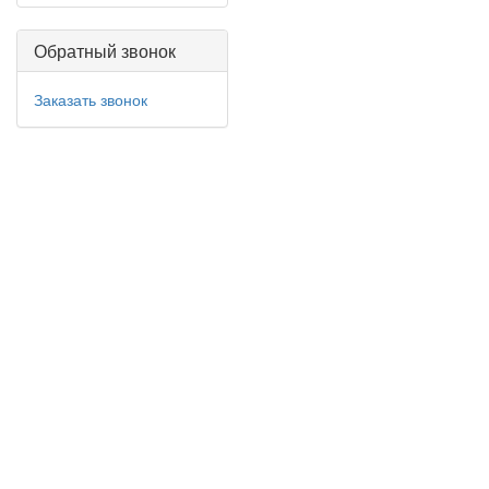
Обратный звонок
Заказать звонок