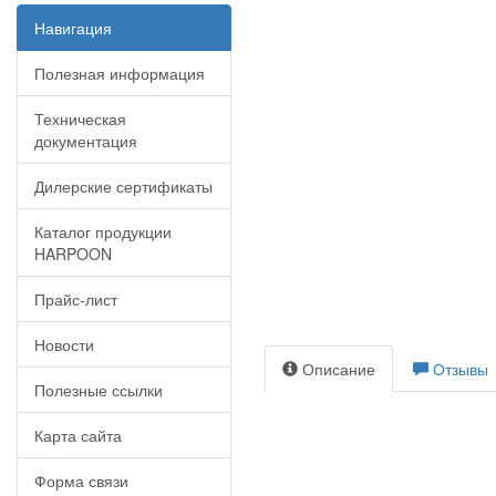
Навигация
Полезная информация
Техническая
документация
Дилерские сертификаты
Каталог продукции
HARPOON
Прайс-лист
Новости
Описание
Отзывы
Полезные ссылки
Карта сайта
Форма связи