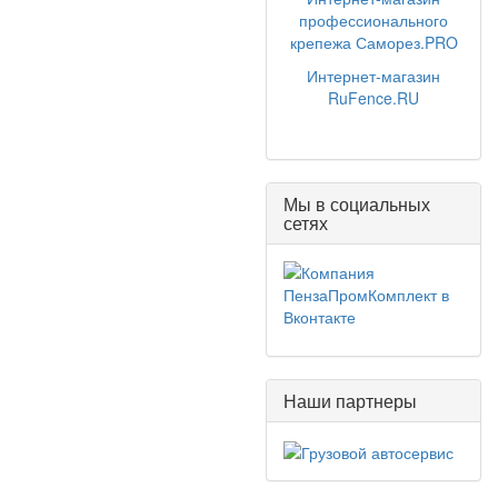
профессионального
крепежа Саморез.PRO
Интернет-магазин
RuFence.RU
Мы в социальных
сетях
Наши партнеры