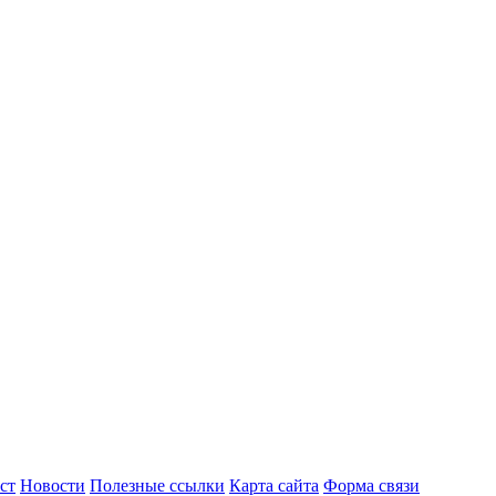
ст
Новости
Полезные ссылки
Карта сайта
Форма связи