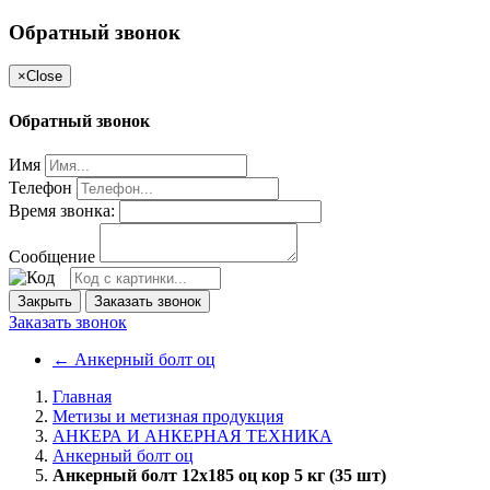
Обратный звонок
×
Close
Обратный звонок
Имя
Телефон
Время звонка:
Сообщение
Закрыть
Заказать звонок
Заказать звонок
←
Анкерный болт оц
Главная
Метизы и метизная продукция
АНКЕРА И АНКЕРНАЯ ТЕХНИКА
Анкерный болт оц
Анкерный болт 12х185 оц кор 5 кг (35 шт)