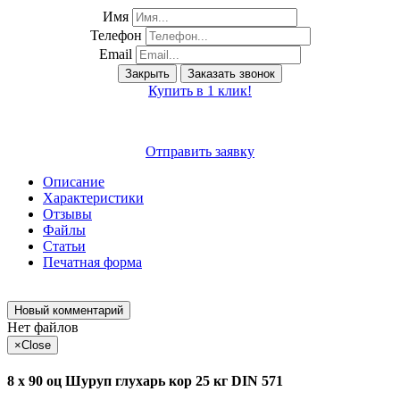
Имя
Телефон
Email
Закрыть
Заказать звонок
Купить в 1 клик!
Отправить заявку
Описание
Характеристики
Отзывы
Файлы
Статьи
Печатная форма
Новый комментарий
Нет файлов
×
Close
8 х 90 оц Шуруп глухарь кор 25 кг DIN 571