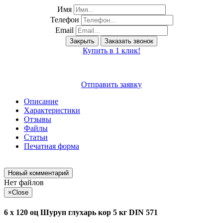
Имя
Телефон
Email
Закрыть
Заказать звонок
Купить в 1 клик!
Отправить заявку
Описание
Характеристики
Отзывы
Файлы
Статьи
Печатная форма
Новый комментарий
Нет файлов
×
Close
6 х 120 оц Шуруп глухарь кор 5 кг DIN 571