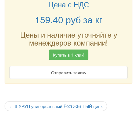
Цена с НДС
159.40
руб
за кг
Цены и наличие уточняйте у
менеждеров компании!
Купить в 1 клик!
Отправить заявку
←
ШУРУП универсальный Pozi ЖЕЛТЫЙ цинк