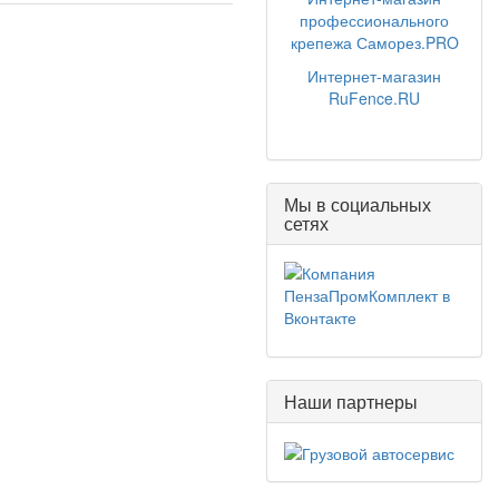
профессионального
крепежа Саморез.PRO
Интернет-магазин
RuFence.RU
Мы в социальных
сетях
Наши партнеры