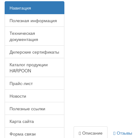
Навигация
Полезная информация
Техническая
документация
Дилерские сертификаты
Каталог продукции
HARPOON
Прайс-лист
Новости
Полезные ссылки
Карта сайта
Описание
Отзывы
Форма связи