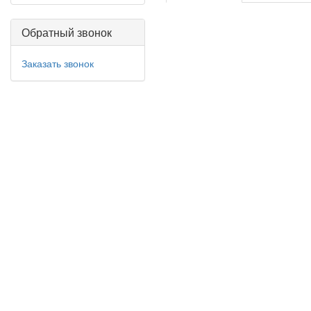
Обратный звонок
Заказать звонок