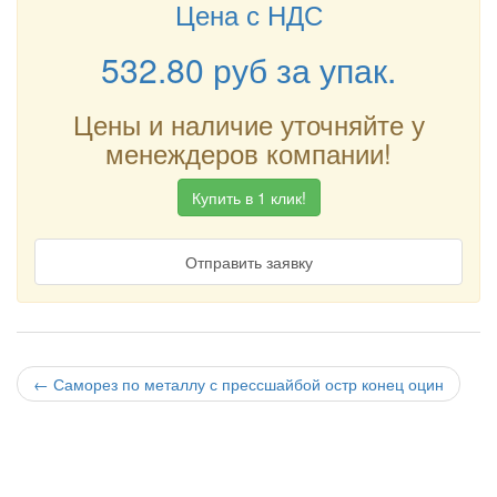
Цена с НДС
532.80
руб
за упак.
Цены и наличие уточняйте у
менеждеров компании!
Купить в 1 клик!
Отправить заявку
←
Саморез по металлу с прессшайбой остр конец оцин