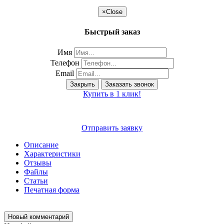
×
Close
Быстрый заказ
Имя
Телефон
Email
Закрыть
Заказать звонок
Купить в 1 клик!
Отправить заявку
Описание
Характеристики
Отзывы
Файлы
Статьи
Печатная форма
Новый комментарий