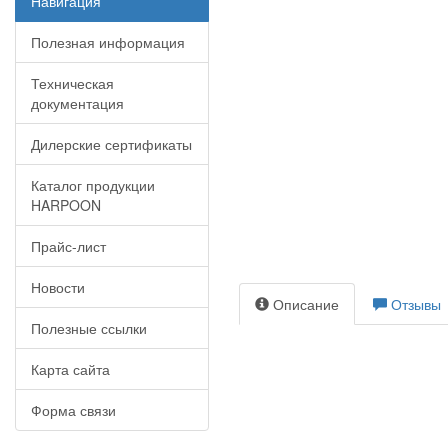
Навигация
Полезная информация
Техническая
документация
Дилерские сертификаты
Каталог продукции
HARPOON
Прайс-лист
Новости
Описание
Отзывы
Полезные ссылки
Карта сайта
Форма связи