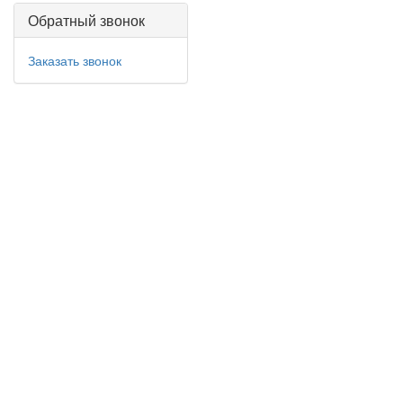
Обратный звонок
Заказать звонок