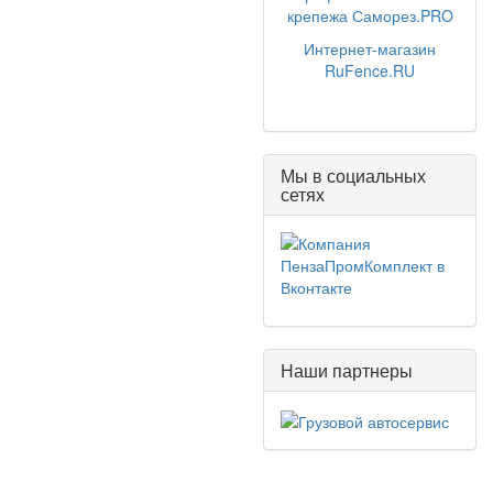
крепежа Саморез.PRO
Интернет-магазин
RuFence.RU
Мы в социальных
сетях
Наши партнеры