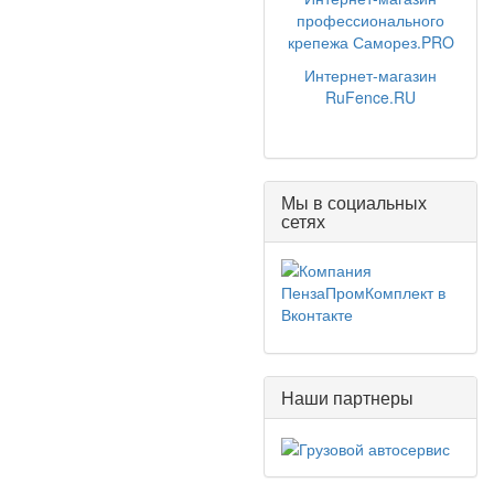
профессионального
крепежа Саморез.PRO
Интернет-магазин
RuFence.RU
Мы в социальных
сетях
Наши партнеры