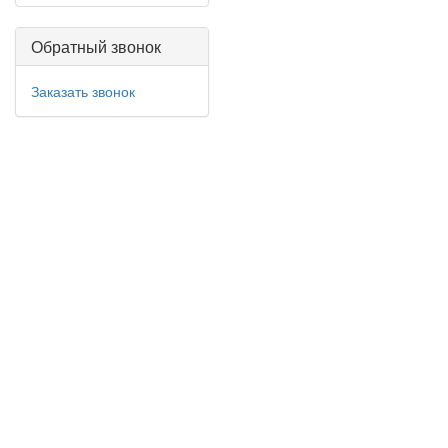
Обратный звонок
Заказать звонок