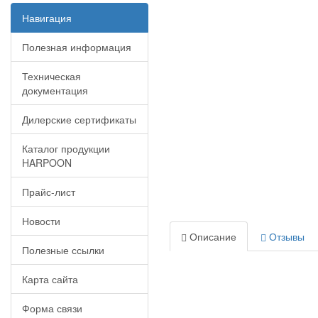
Навигация
Полезная информация
Техническая
документация
Дилерские сертификаты
Каталог продукции
HARPOON
Прайс-лист
Новости
Описание
Отзывы
Полезные ссылки
Карта сайта
Форма связи