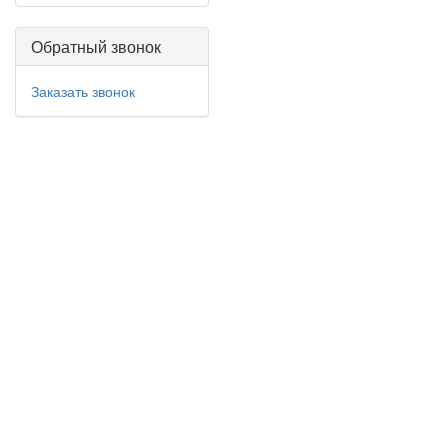
Обратный звонок
Заказать звонок