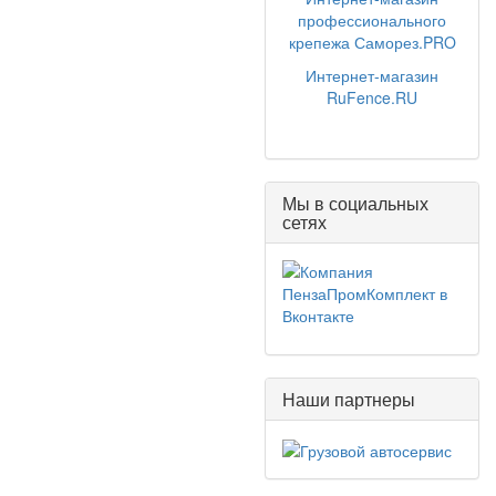
профессионального
крепежа Саморез.PRO
Интернет-магазин
RuFence.RU
Мы в социальных
сетях
Наши партнеры