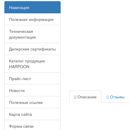
Навигация
Полезная информация
Техническая
документация
Дилерские сертификаты
Каталог продукции
HARPOON
Прайс-лист
Новости
Описание
Отзывы
Полезные ссылки
Карта сайта
Форма связи