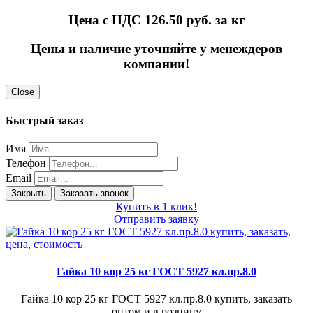
Цена с НДС 126.50
руб. за кг
Цены и наличие уточняйте у менеждеров
компании!
Close
Быстрый заказ
Имя
Телефон
Email
Закрыть
Заказать звонок
Купить в 1 клик!
Отправить заявку
Гайка 10 кор 25 кг ГОСТ 5927 кл.пр.8.0
Гайка 10 кор 25 кг ГОСТ 5927 кл.пр.8.0 купить, заказать
оптом и в розницу