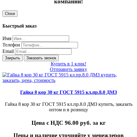
компании!
Close
Быстрый заказ
Имя
Телефон
Email
Закрыть
Заказать звонок
Купить в 1 клик!
Отправить заявку
Гайка 8 кор 30 кг ГОСТ 5915 кл.пр.8.0 ДМЗ
Гайка 8 кор 30 кг ГОСТ 5915 кл.пр.8.0 ДМЗ купить, заказать
оптом и в розницу
Цена с НДС 96.00
руб. за кг
Цены и наличие уточняйте у менеждеров