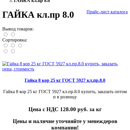
ГАЙКА кл.пр 8.0
ГАЙКА кл.пр 8.0
Прайс-лист каталога
Вывод товаров:
Сортировка:
Гайка 8 кор 25 кг ГОСТ 5927 кл.пр.8.0
Гайка 8 кор 25 кг ГОСТ 5927 кл.пр.8.0 купить, заказать оптом
и в розницу
Цена с НДС 128.00
руб. за кг
Цены и наличие уточняйте у менеждеров
компании!