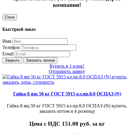
компании!
Close
Быстрый заказ
Имя
Телефон
Email
Закрыть
Заказать звонок
Купить в 1 клик!
Отправить заявку
Гайка 8 ящ 50 кг ГОСТ 5915 кл.пр.8.0 ОСПАЗ (N)
Гайка 8 ящ 50 кг ГОСТ 5915 кл.пр.8.0 ОСПАЗ (N) купить,
заказать оптом и в розницу
Цена с НДС 151.00
руб. за кг