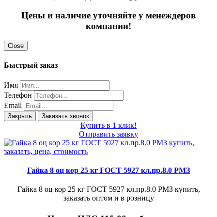
Цены и наличие уточняйте у менеждеров
компании!
Close
Быстрый заказ
Имя
Телефон
Email
Закрыть
Заказать звонок
Купить в 1 клик!
Отправить заявку
Гайка 8 оц кор 25 кг ГОСТ 5927 кл.пр.8.0 РМЗ
Гайка 8 оц кор 25 кг ГОСТ 5927 кл.пр.8.0 РМЗ купить,
заказать оптом и в розницу