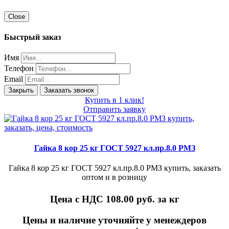
Close
Быстрый заказ
Имя
Телефон
Email
Закрыть
Заказать звонок
Купить в 1 клик!
Отправить заявку
Гайка 8 кор 25 кг ГОСТ 5927 кл.пр.8.0 РМЗ
Гайка 8 кор 25 кг ГОСТ 5927 кл.пр.8.0 РМЗ купить, заказать
оптом и в розницу
Цена с НДС 108.00
руб. за кг
Цены и наличие уточняйте у менеждеров