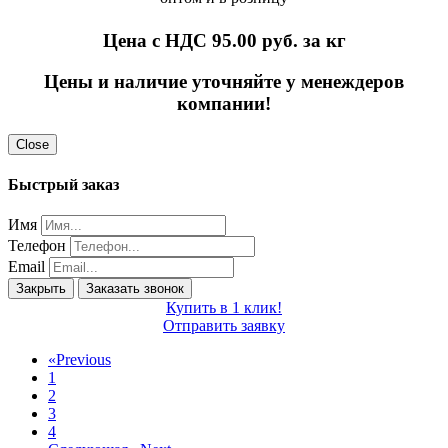
Цена с НДС 95.00
руб. за кг
Цены и наличие уточняйте у менеждеров
компании!
Close
Быстрый заказ
Имя
Телефон
Email
Закрыть
Заказать звонок
Купить в 1 клик!
Отправить заявку
«
Previous
1
2
3
4