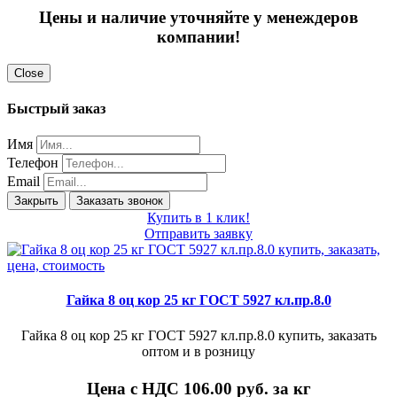
Цены и наличие уточняйте у менеждеров
компании!
Close
Быстрый заказ
Имя
Телефон
Email
Закрыть
Заказать звонок
Купить в 1 клик!
Отправить заявку
Гайка 8 оц кор 25 кг ГОСТ 5927 кл.пр.8.0
Гайка 8 оц кор 25 кг ГОСТ 5927 кл.пр.8.0 купить, заказать
оптом и в розницу
Цена с НДС 106.00
руб. за кг