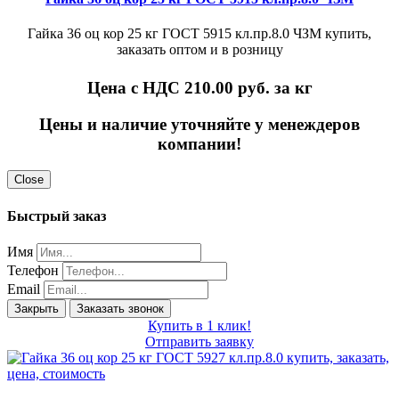
Гайка 36 оц кор 25 кг ГОСТ 5915 кл.пр.8.0 ЧЗМ купить,
заказать оптом и в розницу
Цена с НДС 210.00
руб. за кг
Цены и наличие уточняйте у менеждеров
компании!
Close
Быстрый заказ
Имя
Телефон
Email
Закрыть
Заказать звонок
Купить в 1 клик!
Отправить заявку