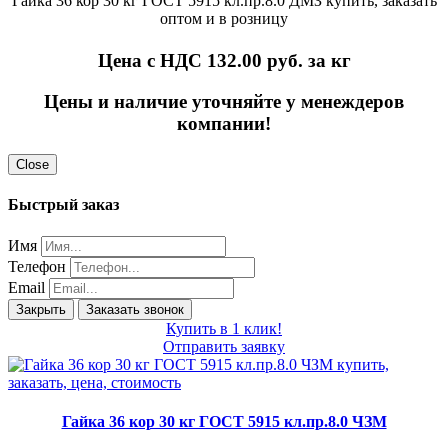
Гайка 36 кор 30 кг ГОСТ 5915 кл.пр.8.0 ДМЗ купить, заказать
оптом и в розницу
Цена с НДС 132.00
руб. за кг
Цены и наличие уточняйте у менеждеров
компании!
Close
Быстрый заказ
Имя
Телефон
Email
Закрыть
Заказать звонок
Купить в 1 клик!
Отправить заявку
Гайка 36 кор 30 кг ГОСТ 5915 кл.пр.8.0 ЧЗМ