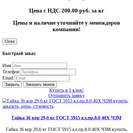
Цена с НДС 200.00
руб. за кг
Цены и наличие уточняйте у менеждеров
компании!
Close
Быстрый заказ
Имя
Телефон
Email
Закрыть
Заказать звонок
Купить в 1 клик!
Отправить заявку
Гайка 36 кор 29,6 кг ГОСТ 5915 кл.пр.8.0 40Х ЧЗМ
Гайка 36 кор 29,6 кг ГОСТ 5915 кл.пр.8.0 40Х ЧЗМ купить,