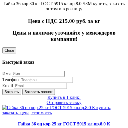
Гайка 36 кор 30 кг ГОСТ 5915 кл.пр.8.0 ЧЗМ купить, заказать
оптом и в розницу
Цена с НДС 215.00
руб. за кг
Цены и наличие уточняйте у менеждеров
компании!
Close
Быстрый заказ
Имя
Телефон
Email
Закрыть
Заказать звонок
Купить в 1 клик!
Отправить заявку
Гайка 36 оц кор 25 кг ГОСТ 5915 кл.пр.8.0 К