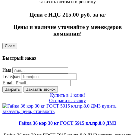
заказать оптом и в розницу
Цена с НДС 215.00
руб. за кг
Цены и наличие уточняйте у менеждеров
компании!
Close
Быстрый заказ
Имя
Телефон
Email
Закрыть
Заказать звонок
Купить в 1 клик!
Отправить заявку
Гайка 36 кор 30 кг ГОСТ 5915 кл.пр.8.0 ДМЗ