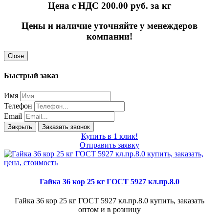
Цена с НДС 200.00
руб. за кг
Цены и наличие уточняйте у менеждеров
компании!
Close
Быстрый заказ
Имя
Телефон
Email
Закрыть
Заказать звонок
Купить в 1 клик!
Отправить заявку
Гайка 36 кор 25 кг ГОСТ 5927 кл.пр.8.0
Гайка 36 кор 25 кг ГОСТ 5927 кл.пр.8.0 купить, заказать
оптом и в розницу