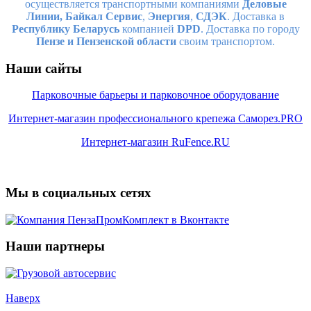
осуществляется транспортными компаниями
Деловые
Линии,
Байкал Сервис
,
Энергия
,
СДЭК
. Доставка в
Республику Беларусь
компанией
DPD
. Доставка по городу
Пензе и Пензенской области
своим транспортом.
Наши сайты
Парковочные барьеры и парковочное оборудование
Интернет-магазин профессионального крепежа Саморез.PRO
Интернет-магазин RuFence.RU
Мы в социальных сетях
Наши партнеры
Наверх