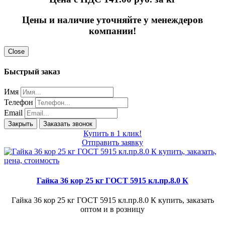
Цены и наличие уточняйте у менеждеров
компании!
Close
Быстрый заказ
Имя
Телефон
Email
Закрыть
Заказать звонок
Купить в 1 клик!
Отправить заявку
Гайка 36 кор 25 кг ГОСТ 5915 кл.пр.8.0 К
Гайка 36 кор 25 кг ГОСТ 5915 кл.пр.8.0 К купить, заказать
оптом и в розницу