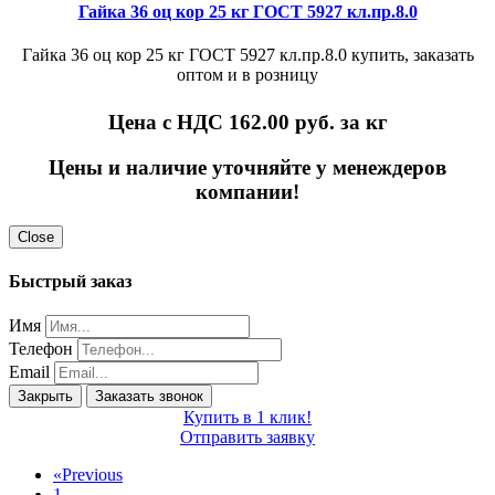
Гайка 36 оц кор 25 кг ГОСТ 5927 кл.пр.8.0
Гайка 36 оц кор 25 кг ГОСТ 5927 кл.пр.8.0 купить, заказать
оптом и в розницу
Цена с НДС 162.00
руб. за кг
Цены и наличие уточняйте у менеждеров
компании!
Close
Быстрый заказ
Имя
Телефон
Email
Закрыть
Заказать звонок
Купить в 1 клик!
Отправить заявку
«
Previous
1