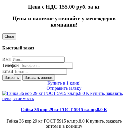
Цена с НДС 155.00
руб. за кг
Цены и наличие уточняйте у менеждеров
компании!
Close
Быстрый заказ
Имя
Телефон
Email
Закрыть
Заказать звонок
Купить в 1 клик!
Отправить заявку
Гайка 36 кор 29 кг ГОСТ 5915 кл.пр.8.0 К
Гайка 36 кор 29 кг ГОСТ 5915 кл.пр.8.0 К купить, заказать
оптом и в розницу