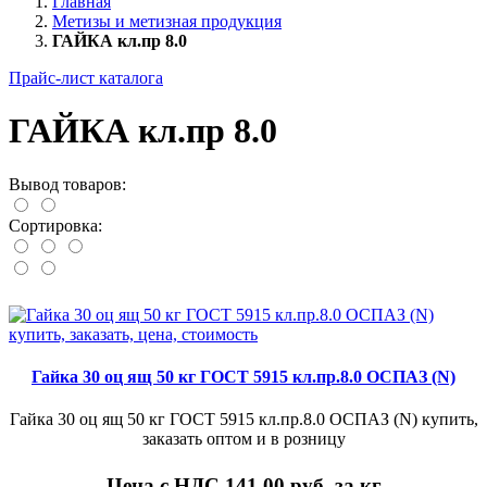
Главная
Метизы и метизная продукция
ГАЙКА кл.пр 8.0
Прайс-лист каталога
ГАЙКА кл.пр 8.0
Вывод товаров:
Сортировка:
Гайка 30 оц ящ 50 кг ГОСТ 5915 кл.пр.8.0 ОСПАЗ (N)
Гайка 30 оц ящ 50 кг ГОСТ 5915 кл.пр.8.0 ОСПАЗ (N) купить,
заказать оптом и в розницу
Цена с НДС 141.00
руб. за кг