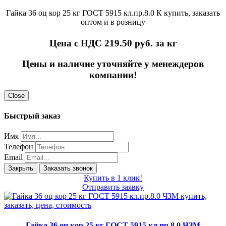
Гайка 36 оц кор 25 кг ГОСТ 5915 кл.пр.8.0 К купить, заказать
оптом и в розницу
Цена с НДС 219.50
руб. за кг
Цены и наличие уточняйте у менеждеров
компании!
Close
Быстрый заказ
Имя
Телефон
Email
Закрыть
Заказать звонок
Купить в 1 клик!
Отправить заявку
Гайка 36 оц кор 25 кг ГОСТ 5915 кл.пр.8.0 ЧЗМ