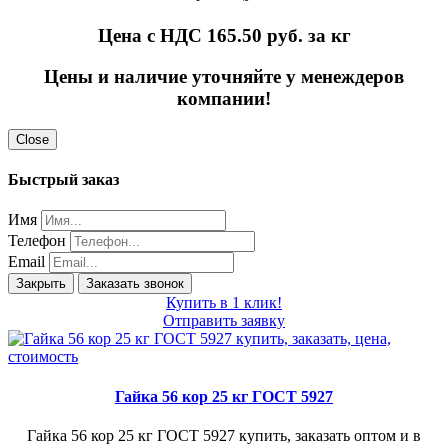
Цена с НДС 165.50
руб. за кг
Цены и наличие уточняйте у менеждеров
компании!
Close
Быстрый заказ
Имя
Телефон
Email
Закрыть
Заказать звонок
Купить в 1 клик!
Отправить заявку
Гайка 56 кор 25 кг ГОСТ 5927
Гайка 56 кор 25 кг ГОСТ 5927 купить, заказать оптом и в