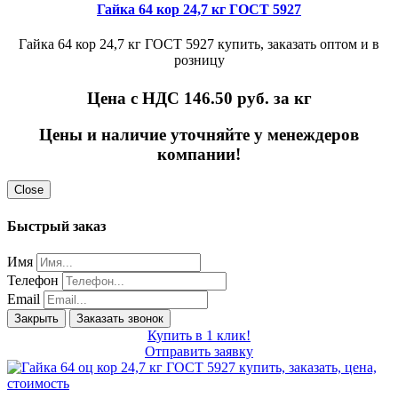
Гайка 64 кор 24,7 кг ГОСТ 5927
Гайка 64 кор 24,7 кг ГОСТ 5927 купить, заказать оптом и в
розницу
Цена с НДС 146.50
руб. за кг
Цены и наличие уточняйте у менеждеров
компании!
Close
Быстрый заказ
Имя
Телефон
Email
Закрыть
Заказать звонок
Купить в 1 клик!
Отправить заявку