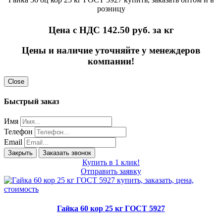
розницу
Цена с НДС 142.50
руб. за кг
Цены и наличие уточняйте у менеждеров
компании!
Close
Быстрый заказ
Имя
Телефон
Email
Закрыть
Заказать звонок
Купить в 1 клик!
Отправить заявку
Гайка 60 кор 25 кг ГОСТ 5927