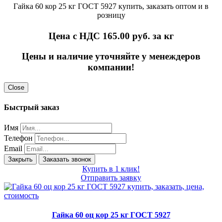
Гайка 60 кор 25 кг ГОСТ 5927 купить, заказать оптом и в
розницу
Цена с НДС 165.00
руб. за кг
Цены и наличие уточняйте у менеждеров
компании!
Close
Быстрый заказ
Имя
Телефон
Email
Закрыть
Заказать звонок
Купить в 1 клик!
Отправить заявку
Гайка 60 оц кор 25 кг ГОСТ 5927