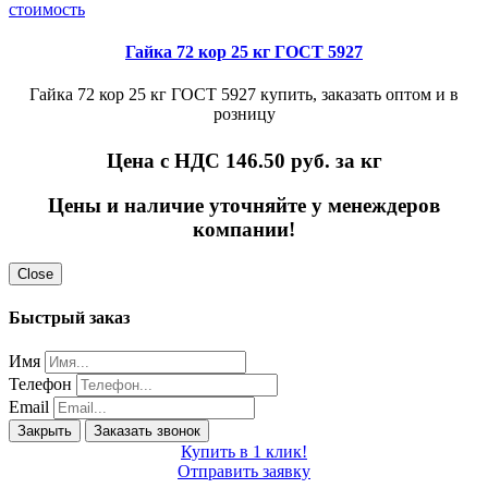
Гайка 72 кор 25 кг ГОСТ 5927
Гайка 72 кор 25 кг ГОСТ 5927 купить, заказать оптом и в
розницу
Цена с НДС 146.50
руб. за кг
Цены и наличие уточняйте у менеждеров
компании!
Close
Быстрый заказ
Имя
Телефон
Email
Закрыть
Заказать звонок
Купить в 1 клик!
Отправить заявку