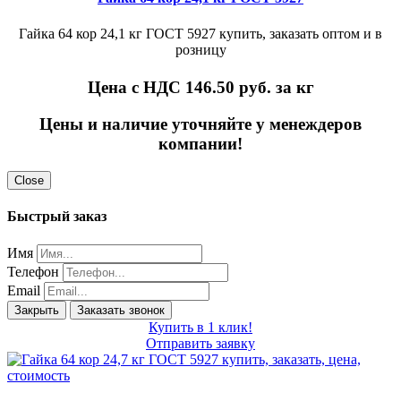
Гайка 64 кор 24,1 кг ГОСТ 5927 купить, заказать оптом и в
розницу
Цена с НДС 146.50
руб. за кг
Цены и наличие уточняйте у менеждеров
компании!
Close
Быстрый заказ
Имя
Телефон
Email
Закрыть
Заказать звонок
Купить в 1 клик!
Отправить заявку