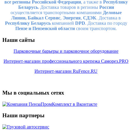
все регионы Российской Федерации
, а также в
Республику
Беларусь
. Доставка товаров в регионы
России
осуществляется транспортными компаниями
Деловые
Линии,
Байкал Сервис
,
Энергия
,
СДЭК
. Доставка в
Республику Беларусь
компанией
DPD
. Доставка по городу
Пензе и Пензенской области
своим транспортом.
Наши сайты
Парковочные барьеры и парковочное оборудование
Интернет-магазин профессионального крепежа Саморез.PRO
Интернет-магазин RuFence.RU
Мы в социальных сетях
Наши партнеры