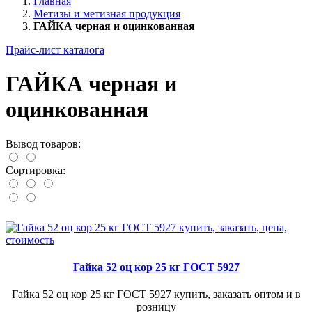
Главная
Метизы и метизная продукция
ГАЙКА черная и оцинкованная
Прайс-лист каталога
ГАЙКА черная и
оцинкованная
Вывод товаров:
Сортировка:
Гайка 52 оц кор 25 кг ГОСТ 5927
Гайка 52 оц кор 25 кг ГОСТ 5927 купить, заказать оптом и в
розницу