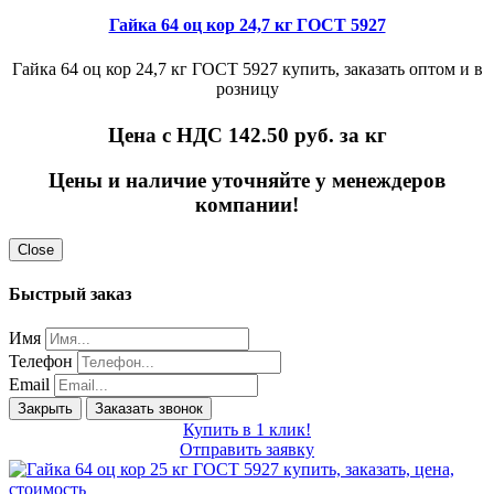
Гайка 64 оц кор 24,7 кг ГОСТ 5927
Гайка 64 оц кор 24,7 кг ГОСТ 5927 купить, заказать оптом и в
розницу
Цена с НДС 142.50
руб. за кг
Цены и наличие уточняйте у менеждеров
компании!
Close
Быстрый заказ
Имя
Телефон
Email
Закрыть
Заказать звонок
Купить в 1 клик!
Отправить заявку