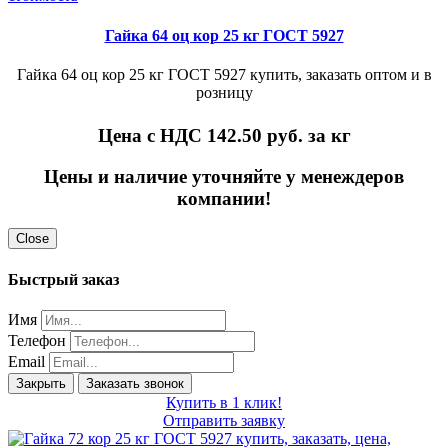
Гайка 64 оц кор 25 кг ГОСТ 5927
Гайка 64 оц кор 25 кг ГОСТ 5927 купить, заказать оптом и в
розницу
Цена с НДС 142.50
руб. за кг
Цены и наличие уточняйте у менеждеров
компании!
Close
Быстрый заказ
Имя
Телефон
Email
Закрыть
Заказать звонок
Купить в 1 клик!
Отправить заявку