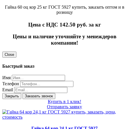
Гайка 60 оц кор 25 кг ГОСТ 5927 купить, заказать оптом и в
розницу
Цена с НДС 142.50
руб. за кг
Цены и наличие уточняйте у менеждеров
компании!
Close
Быстрый заказ
Имя
Телефон
Email
Закрыть
Заказать звонок
Купить в 1 клик!
Отправить заявку
Гайка 64 кор 24,1 кг ГОСТ 5927