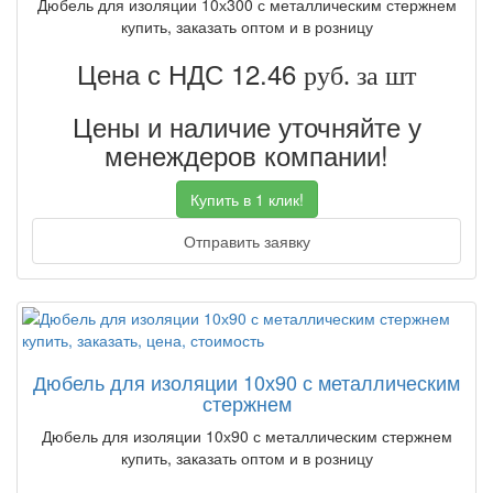
Дюбель для изоляции 10х300 с металлическим стержнем
купить, заказать оптом и в розницу
Цена с НДС 12.46
руб. за шт
Цены и наличие уточняйте у
менеждеров компании!
Купить в 1 клик!
Отправить заявку
Дюбель для изоляции 10х90 с металлическим
стержнем
Дюбель для изоляции 10х90 с металлическим стержнем
купить, заказать оптом и в розницу