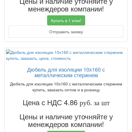
Цены и наличие уточняйте у
менеждеров компании!
Купить в 1 клик!
Отправить заявку
Дюбель для изоляции 10х160 с
металлическим стержнем
Дюбель для изоляции 10х160 с металлическим стержнем
купить, заказать оптом и в розницу
Цена с НДС 4.86
руб. за шт
Цены и наличие уточняйте у
менеждеров компании!