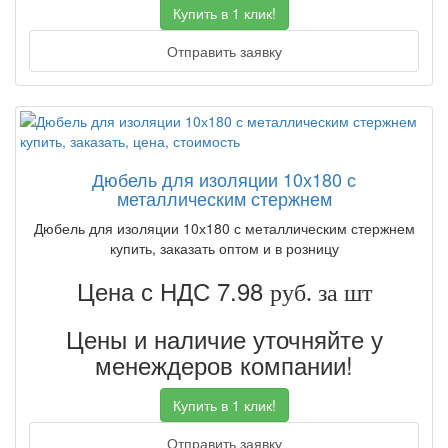
Купить в 1 клик!
Отправить заявку
Дюбель для изоляции 10х180 с
металлическим стержнем
Дюбель для изоляции 10х180 с металлическим стержнем
купить, заказать оптом и в розницу
Цена с НДС 7.98
руб. за шт
Цены и наличие уточняйте у
менеждеров компании!
Купить в 1 клик!
Отправить заявку