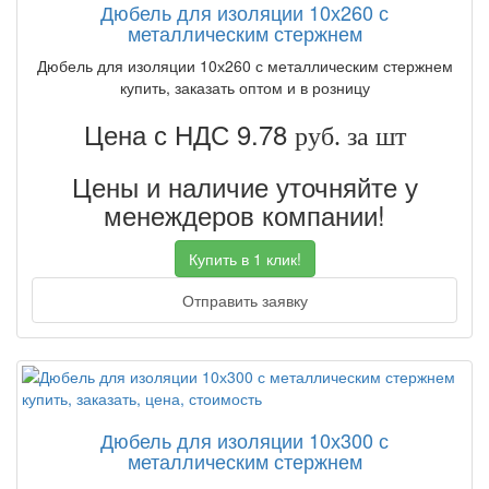
Дюбель для изоляции 10х260 с
металлическим стержнем
Дюбель для изоляции 10х260 с металлическим стержнем
купить, заказать оптом и в розницу
Цена с НДС 9.78
руб. за шт
Цены и наличие уточняйте у
менеждеров компании!
Купить в 1 клик!
Отправить заявку
Дюбель для изоляции 10х300 с
металлическим стержнем