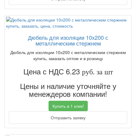
Дюбель для изоляции 10х200 с
металлическим стержнем
Дюбель для изоляции 10х200 с металлическим стержнем
купить, заказать оптом и в розницу
Цена с НДС 6.23
руб. за шт
Цены и наличие уточняйте у
менеждеров компании!
Купить в 1 клик!
Отправить заявку