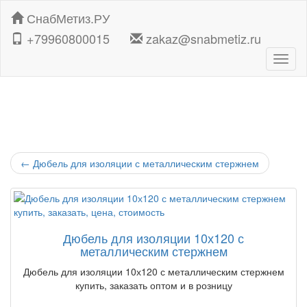
СнабМетиз.РУ
+79960800015
zakaz@snabmetiz.ru
Навиг
←
Дюбель для изоляции с металлическим стержнем
Дюбель для изоляции 10х120 с
металлическим стержнем
Дюбель для изоляции 10х120 с металлическим стержнем
купить, заказать оптом и в розницу