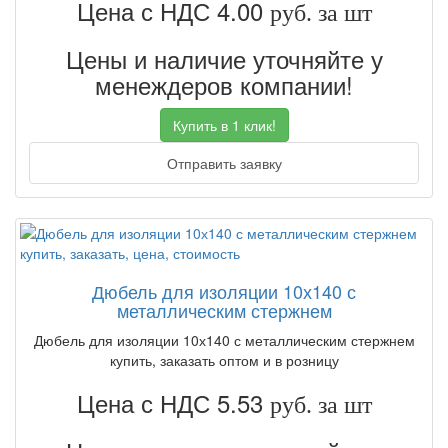
Цена с НДС 4.00
руб. за шт
Цены и наличие уточняйте у
менеждеров компании!
Купить в 1 клик!
Отправить заявку
Дюбель для изоляции 10х140 с
металлическим стержнем
Дюбель для изоляции 10х140 с металлическим стержнем
купить, заказать оптом и в розницу
Цена с НДС 5.53
руб. за шт