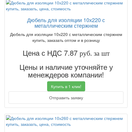
Дюбель для изоляции 10х220 с
металлическим стержнем
Дюбель для изоляции 10х220 с металлическим стержнем
купить, заказать оптом и в розницу
Цена с НДС 7.87
руб. за шт
Цены и наличие уточняйте у
менеждеров компании!
Купить в 1 клик!
Отправить заявку