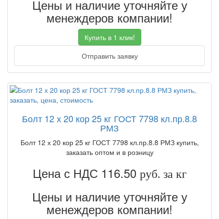
Цены и наличие уточняйте у
менеждеров компании!
Купить в 1 клик!
Отправить заявку
Болт 12 х 20 кор 25 кг ГОСТ 7798 кл.пр.8.8
РМЗ
Болт 12 х 20 кор 25 кг ГОСТ 7798 кл.пр.8.8 РМЗ купить,
заказать оптом и в розницу
Цена с НДС 116.50
руб. за кг
Цены и наличие уточняйте у
менеждеров компании!