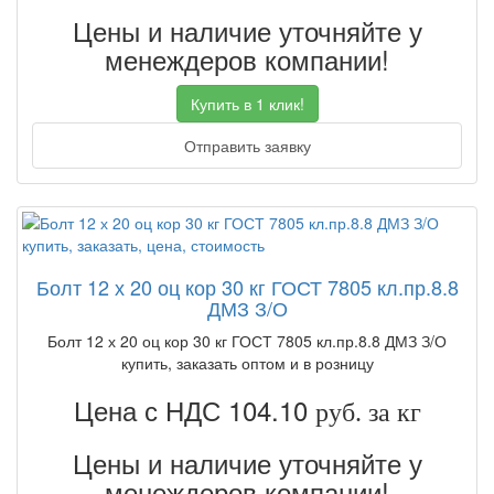
Цены и наличие уточняйте у
менеждеров компании!
Купить в 1 клик!
Отправить заявку
Болт 12 х 20 оц кор 30 кг ГОСТ 7805 кл.пр.8.8
ДМЗ З/О
Болт 12 х 20 оц кор 30 кг ГОСТ 7805 кл.пр.8.8 ДМЗ З/О
купить, заказать оптом и в розницу
Цена с НДС 104.10
руб. за кг
Цены и наличие уточняйте у
менеждеров компании!