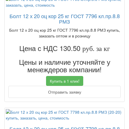
Болт 12 х 20 оц кор 25 кг ГОСТ 7796 кл.пр.8.8
РМЗ
Болт 12 х 20 оц кор 25 кг ГОСТ 7796 кл.пр.8.8 РМЗ купить,
заказать оптом и в розницу
Цена с НДС 130.50
руб. за кг
Цены и наличие уточняйте у
менеждеров компании!
Купить в 1 клик!
Отправить заявку
Болт 12 х 20 оц кор 25 кг ГОСТ 7798 кл.пр.8.8