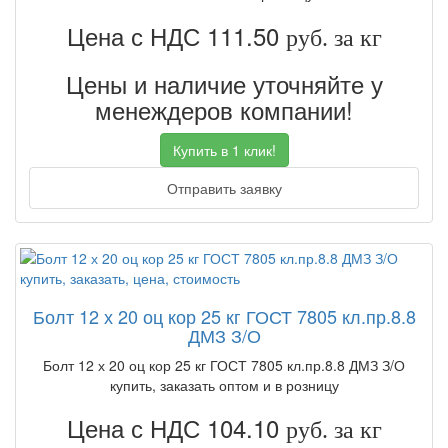
Цена с НДС 111.50
руб. за кг
Цены и наличие уточняйте у
менеждеров компании!
Купить в 1 клик!
Отправить заявку
Болт 12 х 20 оц кор 25 кг ГОСТ 7805 кл.пр.8.8
ДМЗ З/О
Болт 12 х 20 оц кор 25 кг ГОСТ 7805 кл.пр.8.8 ДМЗ З/О
купить, заказать оптом и в розницу
Цена с НДС 104.10
руб. за кг