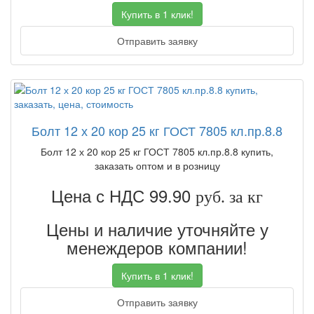
Купить в 1 клик!
Отправить заявку
Болт 12 х 20 кор 25 кг ГОСТ 7805 кл.пр.8.8
Болт 12 х 20 кор 25 кг ГОСТ 7805 кл.пр.8.8 купить,
заказать оптом и в розницу
Цена с НДС 99.90
руб. за кг
Цены и наличие уточняйте у
менеждеров компании!
Купить в 1 клик!
Отправить заявку