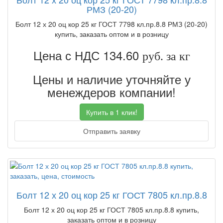
РМЗ (20-20)
Болт 12 х 20 оц кор 25 кг ГОСТ 7798 кл.пр.8.8 РМЗ (20-20)
купить, заказать оптом и в розницу
Цена с НДС 134.60
руб. за кг
Цены и наличие уточняйте у
менеждеров компании!
Купить в 1 клик!
Отправить заявку
Болт 12 х 20 оц кор 25 кг ГОСТ 7805 кл.пр.8.8
Болт 12 х 20 оц кор 25 кг ГОСТ 7805 кл.пр.8.8 купить,
заказать оптом и в розницу