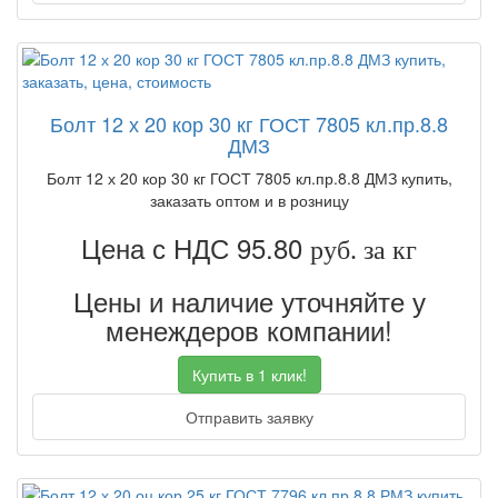
Болт 12 х 20 кор 30 кг ГОСТ 7805 кл.пр.8.8
ДМЗ
Болт 12 х 20 кор 30 кг ГОСТ 7805 кл.пр.8.8 ДМЗ купить,
заказать оптом и в розницу
Цена с НДС 95.80
руб. за кг
Цены и наличие уточняйте у
менеждеров компании!
Купить в 1 клик!
Отправить заявку