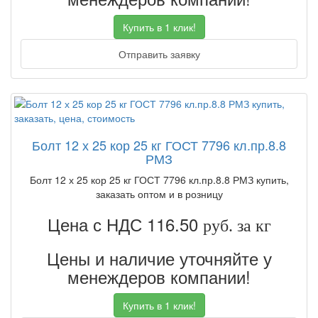
Купить в 1 клик!
Отправить заявку
Болт 12 х 25 кор 25 кг ГОСТ 7796 кл.пр.8.8
РМЗ
Болт 12 х 25 кор 25 кг ГОСТ 7796 кл.пр.8.8 РМЗ купить,
заказать оптом и в розницу
Цена с НДС 116.50
руб. за кг
Цены и наличие уточняйте у
менеждеров компании!
Купить в 1 клик!