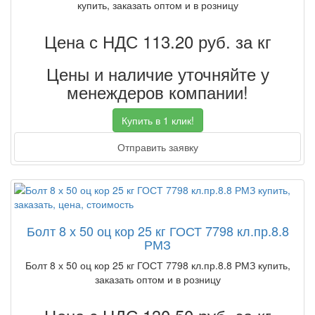
купить, заказать оптом и в розницу
Цена с НДС 113.20
руб. за кг
Цены и наличие уточняйте у
менеждеров компании!
Купить в 1 клик!
Отправить заявку
Болт 8 х 50 оц кор 25 кг ГОСТ 7798 кл.пр.8.8
РМЗ
Болт 8 х 50 оц кор 25 кг ГОСТ 7798 кл.пр.8.8 РМЗ купить,
заказать оптом и в розницу