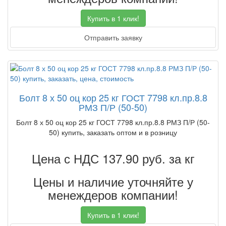
Купить в 1 клик!
Отправить заявку
Болт 8 х 50 оц кор 25 кг ГОСТ 7798 кл.пр.8.8
РМЗ П/Р (50-50)
Болт 8 х 50 оц кор 25 кг ГОСТ 7798 кл.пр.8.8 РМЗ П/Р (50-
50) купить, заказать оптом и в розницу
Цена с НДС 137.90
руб. за кг
Цены и наличие уточняйте у
менеждеров компании!
Купить в 1 клик!