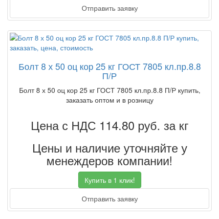
Отправить заявку
Болт 8 х 50 оц кор 25 кг ГОСТ 7805 кл.пр.8.8
П/Р
Болт 8 х 50 оц кор 25 кг ГОСТ 7805 кл.пр.8.8 П/Р купить,
заказать оптом и в розницу
Цена с НДС 114.80
руб. за кг
Цены и наличие уточняйте у
менеждеров компании!
Купить в 1 клик!
Отправить заявку