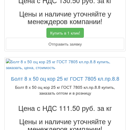
Цена с НДС 130.50
руб. за кг
Цены и наличие уточняйте у
менеждеров компании!
Купить в 1 клик!
Отправить заявку
Болт 8 х 50 оц кор 25 кг ГОСТ 7805 кл.пр.8.8
Болт 8 х 50 оц кор 25 кг ГОСТ 7805 кл.пр.8.8 купить,
заказать оптом и в розницу
Цена с НДС 111.50
руб. за кг
Цены и наличие уточняйте у
менеждеров компании!