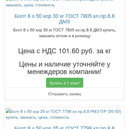
Болт 8 х 50 кор 30 кг ГОСТ 7805 кл.пр.8.8
ДМЗ
Болт 8 х 50 кор 30 кг ГОСТ 7805 кл.пр.8.8 ДМЗ купить,
заказать оптом и в розницу
Цена с НДС 101.60
руб. за кг
Цены и наличие уточняйте у
менеждеров компании!
Купить в 1 клик!
Отправить заявку
Болт 8 х 50 кор 25 кг ГОСТ 7798 кл.пр.8.8