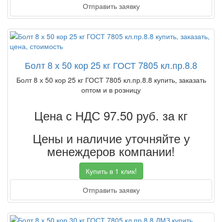
Отправить заявку
Болт 8 х 50 кор 25 кг ГОСТ 7805 кл.пр.8.8
Болт 8 х 50 кор 25 кг ГОСТ 7805 кл.пр.8.8 купить, заказать
оптом и в розницу
Цена с НДС 97.50
руб. за кг
Цены и наличие уточняйте у
менеждеров компании!
Купить в 1 клик!
Отправить заявку