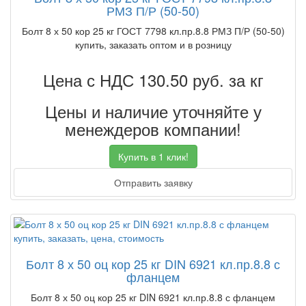
РМЗ П/Р (50-50)
Болт 8 х 50 кор 25 кг ГОСТ 7798 кл.пр.8.8 РМЗ П/Р (50-50)
купить, заказать оптом и в розницу
Цена с НДС 130.50
руб. за кг
Цены и наличие уточняйте у
менеждеров компании!
Купить в 1 клик!
Отправить заявку
Болт 8 х 50 оц кор 25 кг DIN 6921 кл.пр.8.8 с
фланцем
Болт 8 х 50 оц кор 25 кг DIN 6921 кл.пр.8.8 с фланцем