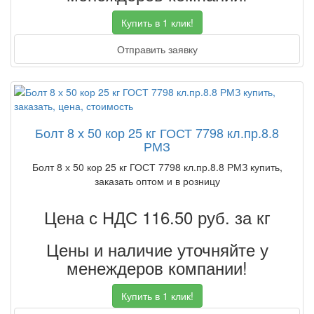
Купить в 1 клик!
Отправить заявку
Болт 8 х 50 кор 25 кг ГОСТ 7798 кл.пр.8.8
РМЗ
Болт 8 х 50 кор 25 кг ГОСТ 7798 кл.пр.8.8 РМЗ купить,
заказать оптом и в розницу
Цена с НДС 116.50
руб. за кг
Цены и наличие уточняйте у
менеждеров компании!
Купить в 1 клик!