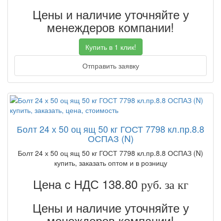
Цены и наличие уточняйте у
менеждеров компании!
Купить в 1 клик!
Отправить заявку
Болт 24 х 50 оц ящ 50 кг ГОСТ 7798 кл.пр.8.8
ОСПАЗ (N)
Болт 24 х 50 оц ящ 50 кг ГОСТ 7798 кл.пр.8.8 ОСПАЗ (N)
купить, заказать оптом и в розницу
Цена с НДС 138.80
руб. за кг
Цены и наличие уточняйте у
менеждеров компании!