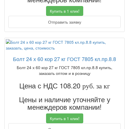
Купить в 1 клик!
Отправить заявку
Болт 24 х 60 кор 27 кг ГОСТ 7805 кл.пр.8.8
Болт 24 х 60 кор 27 кг ГОСТ 7805 кл.пр.8.8 купить,
заказать оптом и в розницу
Цена с НДС 108.20
руб. за кг
Цены и наличие уточняйте у
менеждеров компании!
Купить в 1 клик!