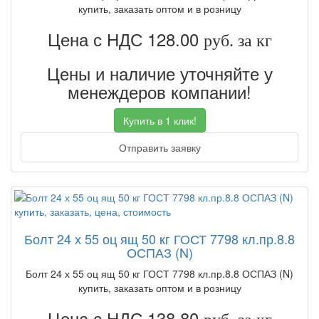
купить, заказать оптом и в розницу
Цена с НДС 128.00
руб. за кг
Цены и наличие уточняйте у
менеждеров компании!
Купить в 1 клик!
Отправить заявку
Болт 24 х 55 оц ящ 50 кг ГОСТ 7798 кл.пр.8.8
ОСПАЗ (N)
Болт 24 х 55 оц ящ 50 кг ГОСТ 7798 кл.пр.8.8 ОСПАЗ (N)
купить, заказать оптом и в розницу
Цена с НДС 138.80