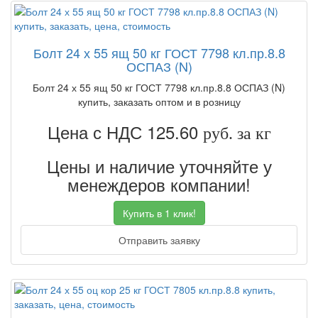
Болт 24 х 55 ящ 50 кг ГОСТ 7798 кл.пр.8.8
ОСПАЗ (N)
Болт 24 х 55 ящ 50 кг ГОСТ 7798 кл.пр.8.8 ОСПАЗ (N)
купить, заказать оптом и в розницу
Цена с НДС 125.60
руб. за кг
Цены и наличие уточняйте у
менеждеров компании!
Купить в 1 клик!
Отправить заявку