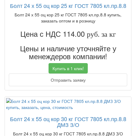
Болт 24 х 55 оц кор 25 кг ГОСТ 7805 кл.пр.8.8
Болт 24 х 55 оц кор 25 кг ГОСТ 7805 кл.пр.8.8 купить,
заказать оптом и в розницу
Цена с НДС 114.00
руб. за кг
Цены и наличие уточняйте у
менеждеров компании!
Купить в 1 клик!
Отправить заявку
Болт 24 х 55 оц кор 30 кг ГОСТ 7805 кл.пр.8.8
ДМЗ З/О
Болт 24 х 55 оц кор 30 кг ГОСТ 7805 кл.пр.8.8 ДМЗ З/О