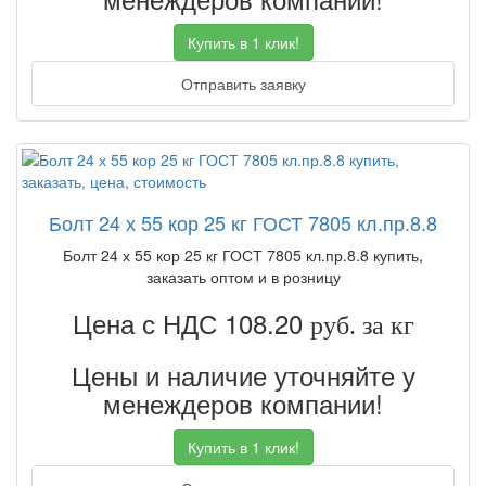
Купить в 1 клик!
Отправить заявку
Болт 24 х 55 кор 25 кг ГОСТ 7805 кл.пр.8.8
Болт 24 х 55 кор 25 кг ГОСТ 7805 кл.пр.8.8 купить,
заказать оптом и в розницу
Цена с НДС 108.20
руб. за кг
Цены и наличие уточняйте у
менеждеров компании!
Купить в 1 клик!