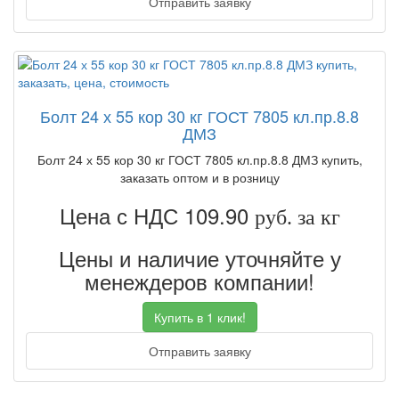
Отправить заявку
Болт 24 х 55 кор 30 кг ГОСТ 7805 кл.пр.8.8
ДМЗ
Болт 24 х 55 кор 30 кг ГОСТ 7805 кл.пр.8.8 ДМЗ купить,
заказать оптом и в розницу
Цена с НДС 109.90
руб. за кг
Цены и наличие уточняйте у
менеждеров компании!
Купить в 1 клик!
Отправить заявку