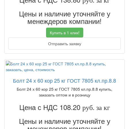
руб. за кг
Цены и наличие уточняйте у
менеждеров компании!
Купить в 1 клик!
Отправить заявку
Болт 24 х 60 кор 25 кг ГОСТ 7805 кл.пр.8.8
Болт 24 х 60 кор 25 кг ГОСТ 7805 кл.пр.8.8 купить,
заказать оптом и в розницу
Цена с НДС 108.20
руб. за кг
Цены и наличие уточняйте у
менеждеров компании!