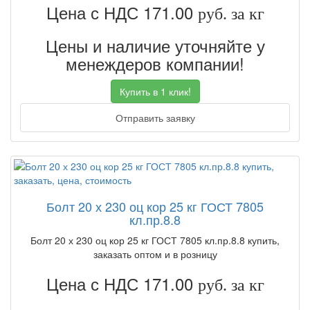
Цена с НДС 171.00
руб. за кг
Цены и наличие уточняйте у
менеждеров компании!
Купить в 1 клик!
Отправить заявку
Болт 20 х 230 оц кор 25 кг ГОСТ 7805
кл.пр.8.8
Болт 20 х 230 оц кор 25 кг ГОСТ 7805 кл.пр.8.8 купить,
заказать оптом и в розницу
Цена с НДС 171.00
руб. за кг