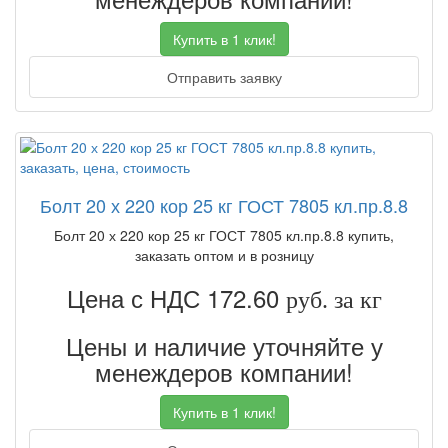
Купить в 1 клик!
Отправить заявку
Болт 20 х 220 кор 25 кг ГОСТ 7805 кл.пр.8.8
Болт 20 х 220 кор 25 кг ГОСТ 7805 кл.пр.8.8 купить,
заказать оптом и в розницу
Цена с НДС 172.60
руб. за кг
Цены и наличие уточняйте у
менеждеров компании!
Купить в 1 клик!