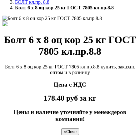
БОЛТ кл.пр. 8.8
Болт 6 х 8 оц кор 25 кг ГОСТ 7805 кл.пр.8.8
Болт 6 х 8 оц кор 25 кг ГОСТ
7805 кл.пр.8.8
Болт 6 х 8 оц кор 25 кг ГОСТ 7805 кл.пр.8.8 купить, заказать
оптом и в розницу
Цена с НДС
178.40
руб
за кг
Цены и наличие уточняйте у менеждеров
компании!
×
Close