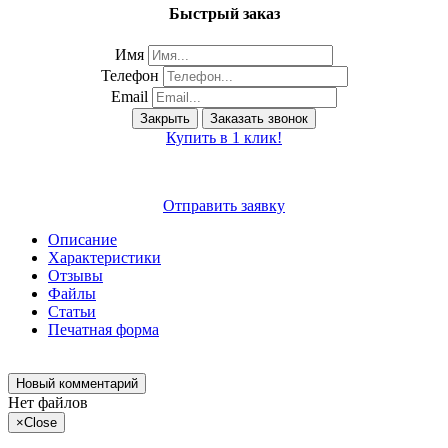
Быстрый заказ
Имя
Телефон
Email
Закрыть
Заказать звонок
Купить в 1 клик!
Отправить заявку
Описание
Характеристики
Отзывы
Файлы
Статьи
Печатная форма
Новый комментарий
Нет файлов
×
Close