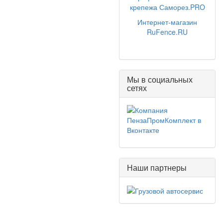
крепежа Саморез.PRO
Интернет-магазин
RuFence.RU
Мы в социальных
сетях
Наши партнеры