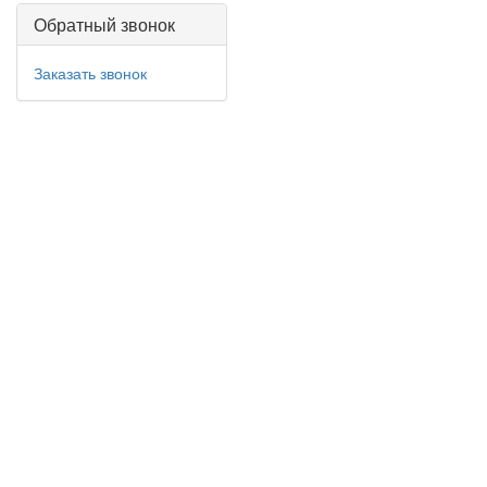
Обратный звонок
Заказать звонок